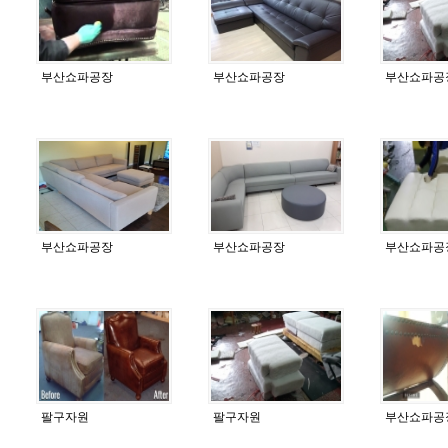
부산쇼파공장
부산쇼파공장
부산쇼파공
부산쇼파공장
부산쇼파공장
부산쇼파공
팔구자원
팔구자원
부산쇼파공