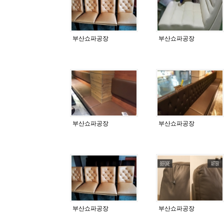
부산쇼파공장
부산쇼파공장
부산쇼파공장
부산쇼파공장
부산쇼파공장
부산쇼파공장